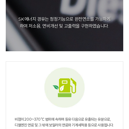
SK에너지 경유는 청정기능으로 완전연소를 가능하게
하여
저소음, 연비개선 및 고출력을 구현하였습니다.
비점이 200~370℃ 범위에 속하며 등유 다음으로 유출되는 유분으로,
디젤엔진 연료 및
그 밖에 보일러의 연료와 기계세척용 등으로 사용됩니다.